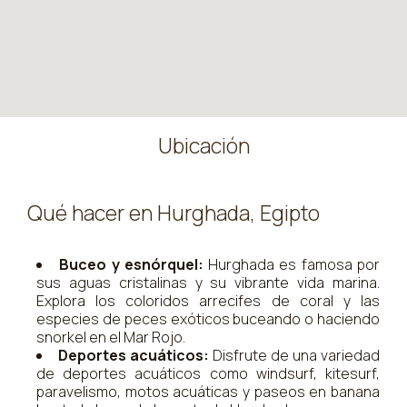
Ubicación
Qué hacer en Hurghada, Egipto
Buceo y esnórquel:
Hurghada es famosa por
sus aguas cristalinas y su vibrante vida marina.
Explora los coloridos arrecifes de coral y las
especies de peces exóticos buceando o haciendo
snorkel en el Mar Rojo.
Deportes acuáticos:
Disfrute de una variedad
de deportes acuáticos como windsurf, kitesurf,
paravelismo, motos acuáticas y paseos en banana