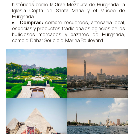
históricos como la Gran Mezquita de Hurghada, la
Iglesia Copta de Santa María y el Museo de
Hurghada.
Compras:
compre recuerdos, artesanía local,
especias y productos tradicionales egipcios en los
bulliciosos mercados y bazares de Hurghada,
como el Dahar Souq o el Marina Boulevard.