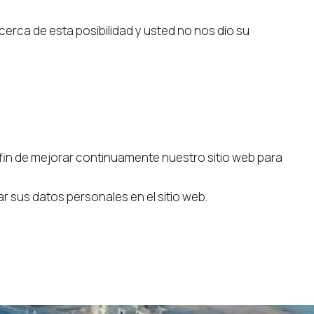
cerca de esta posibilidad y usted no nos dio su
 fin de mejorar continuamente nuestro sitio web para
sus datos personales en el sitio web.