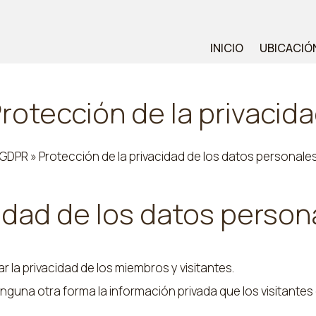
INICIO
UBICACIÓ
rotección de la privacid
GDPR » Protección de la privacidad de los datos personale
cidad de los datos person
la privacidad de los miembros y visitantes.
nguna otra forma la información privada que los visitantes