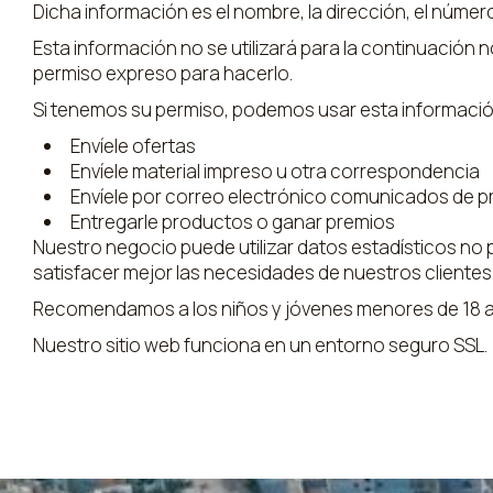
Dicha información es el nombre, la dirección, el número
Esta información no se utilizará para la continuación 
permiso expreso para hacerlo.
Si tenemos su permiso, podemos usar esta informació
Envíele ofertas
Envíele material impreso u otra correspondencia
Envíele por correo electrónico comunicados de p
Entregarle productos o ganar premios
Nuestro negocio puede utilizar datos estadísticos no 
satisfacer mejor las necesidades de nuestros clientes
Recomendamos a los niños y jóvenes menores de 18 año
Nuestro sitio web funciona en un entorno seguro SSL.