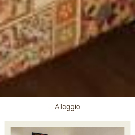
Alloggio