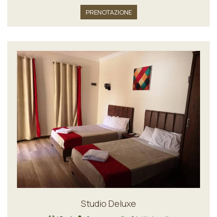
PRENOTAZIONE
Studio Deluxe