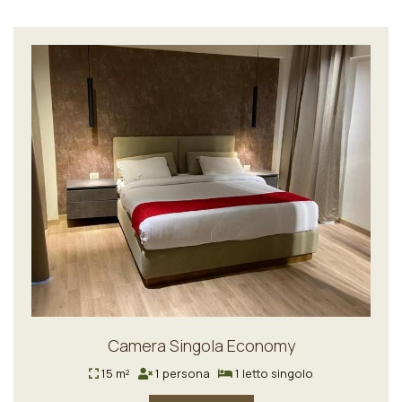
Camera Singola Economy
15 m²
1 persona
1 letto singolo