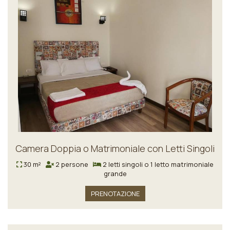
Camera Doppia o Matrimoniale con Letti Singoli
30 m²
2 persone
2 letti singoli o 1 letto matrimoniale
grande
PRENOTAZIONE