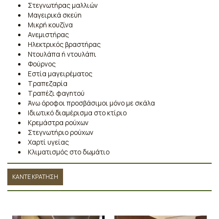
Στεγνωτήρας μαλλιών
Μαγειρικά σκεύη
Μικρή κουζίνα
Ανεμιστήρας
Ηλεκτρικός βραστήρας
Ντουλάπα ή ντουλάπι
Φούρνος
Εστία μαγειρέματος
Τραπεζαρία
Τραπέζι φαγητού
Άνω όροφοι προσβάσιμοι μόνο με σκάλα
Ιδιωτικό διαμέρισμα στο κτίριο
Κρεμάστρα ρούχων
Στεγνωτήριο ρούχων
Χαρτί υγείας
Κλιματισμός στο δωμάτιο
ΚΑΝΤΕ ΚΡΑΤΗΣΗ